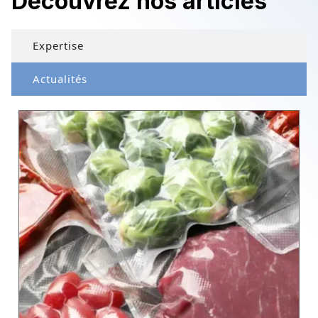
Découvrez nos articles
Expertise
Actualités