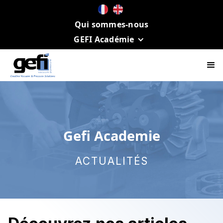
Qui sommes-nous
GEFI Académie
Gefi Academie
ACTUALITÉS