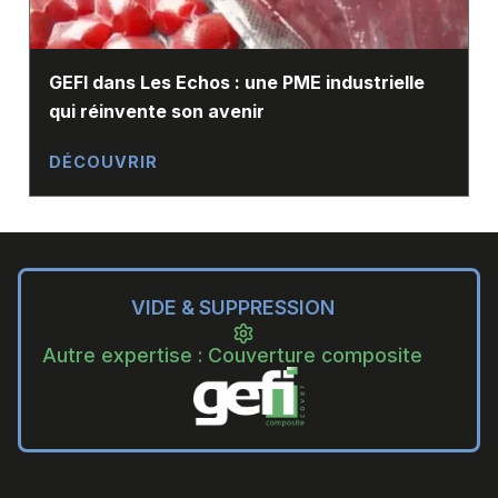
GEFI dans Les Echos : une PME industrielle
qui réinvente son avenir
DÉCOUVRIR
VIDE & SUPPRESSION
Autre expertise : Couverture composite