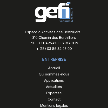
Espace d'Activités des Berthilliers
310 Chemin des Berthilliers
71850 CHARNAY-LES-MACON
+ (33) 03 85 34 93 00
ENTREPRISE
Accueil
Qui sommes-nous
Applications
Actualités
Expertise
Contact
Mentions légales