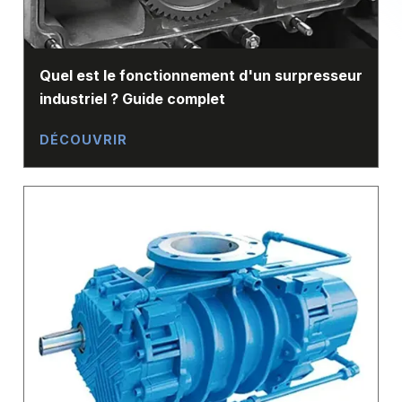
Quel est le fonctionnement d'un surpresseur
industriel ? Guide complet
DÉCOUVRIR