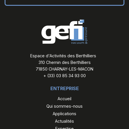
Espace d'Activités des Berthilliers
310 Chemin des Berthilliers
71850 CHARNAY-LES-MACON
+ (33) 03 85 34 93 00
ENTREPRISE
Accueil
Qui sommes-nous
Applications
Actualités
Expertise