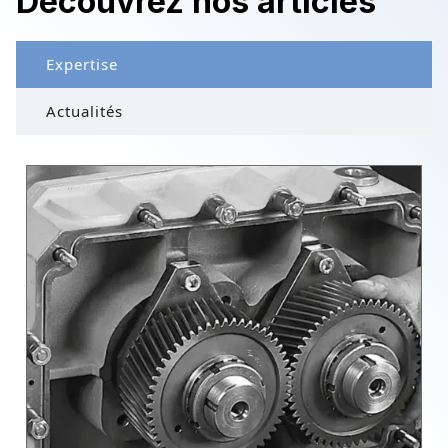
Découvrez nos articles
Expertise
Actualités