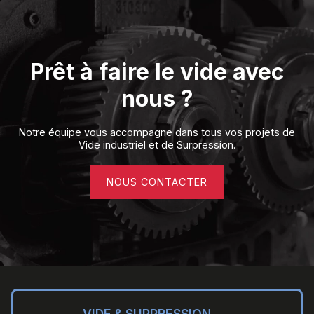
Prêt à faire le vide avec
nous ?
Notre équipe vous accompagne dans tous vos projets de
Vide industriel et de Surpression.
NOUS CONTACTER
VIDE & SUPPRESSION