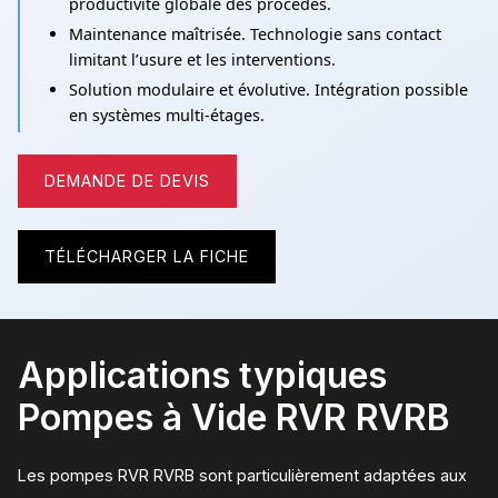
productivité globale des procédés.
Maintenance maîtrisée. Technologie sans contact
limitant l’usure et les interventions.
Solution modulaire et évolutive. Intégration possible
en systèmes multi-étages.
DEMANDE DE DEVIS
TÉLÉCHARGER LA FICHE
Applications typiques
Pompes à Vide RVR RVRB
Les pompes RVR RVRB sont particulièrement adaptées aux