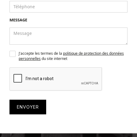
MESSAGE
J'accepte les termes de la
politique de protection des données
personnelles
du site internet