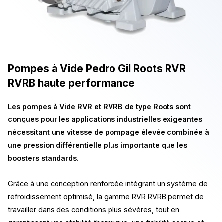
Pompes à Vide Pedro Gil Roots RVR
RVRB haute performance
Les pompes à Vide RVR et RVRB de type Roots sont
conçues pour les applications industrielles exigeantes
nécessitant une vitesse de pompage élevée combinée à
une pression différentielle plus importante que les
boosters standards.
Grâce à une conception renforcée intégrant un système de
refroidissement optimisé, la gamme RVR RVRB permet de
travailler dans des conditions plus sévères, tout en