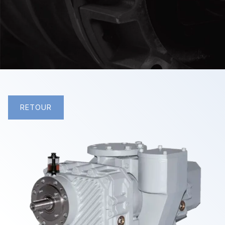
RETOUR