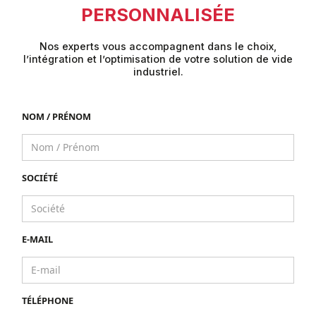
PERSONNALISÉE
Nos experts vous accompagnent dans le choix,
l’intégration et l’optimisation de votre solution de vide
industriel.
NOM / PRÉNOM
SOCIÉTÉ
E-MAIL
TÉLÉPHONE