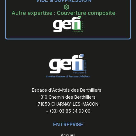
Autre expertise : Couverture composite
Espace d'Activités des Berthilliers
310 Chemin des Berthilliers
71850 CHARNAY-LES-MACON
+ (33) 03 85 34 93 00
ENTREPRISE
Accueil