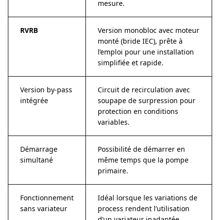
mesure.
RVRB
Version monobloc avec moteur
monté (bride IEC), prête à
l’emploi pour une installation
simplifiée et rapide.
Version by-pass
Circuit de recirculation avec
intégrée
soupape de surpression pour
protection en conditions
variables.
Démarrage
Possibilité de démarrer en
simultané
même temps que la pompe
primaire.
Fonctionnement
Idéal lorsque les variations de
sans variateur
process rendent l’utilisation
d’un variateur inadaptée.