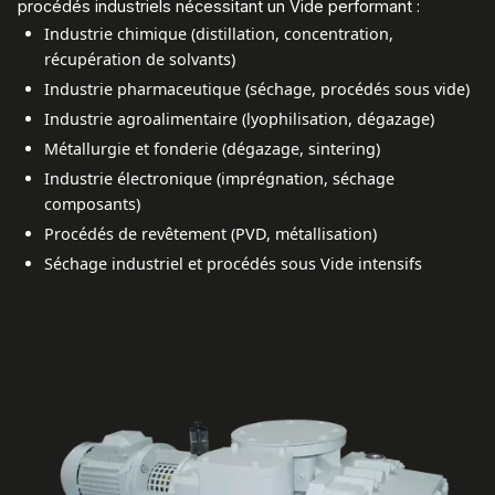
procédés industriels nécessitant un Vide performant :
Industrie chimique (distillation, concentration,
récupération de solvants)
Industrie pharmaceutique (séchage, procédés sous vide)
Industrie agroalimentaire (lyophilisation, dégazage)
Métallurgie et fonderie (dégazage, sintering)
Industrie électronique (imprégnation, séchage
composants)
Procédés de revêtement (PVD, métallisation)
Séchage industriel et procédés sous Vide intensifs