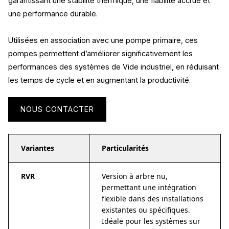
garantissant une stabilité thermique, une fiabilité accrue et
une performance durable.
Utilisées en association avec une pompe primaire, ces
pompes permettent d’améliorer significativement les
performances des systèmes de Vide industriel, en réduisant
les temps de cycle et en augmentant la productivité.
NOUS CONTACTER
Variantes
Particularités
RVR
Version à arbre nu,
permettant une intégration
flexible dans des installations
existantes ou spécifiques.
Idéale pour les systèmes sur