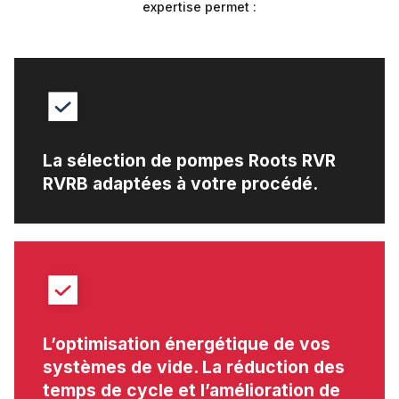
expertise permet :
La sélection de pompes Roots RVR
RVRB adaptées à votre procédé.
L’optimisation énergétique de vos
systèmes de vide. La réduction des
temps de cycle et l’amélioration de