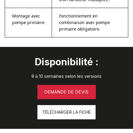
Montage avec
Fonctionnement en
pompe primaire
combinaison avec pompe
primaire obligatoire.
Disponibilité :
8 à 10 semaines selon les versions
DEMANDE DE DEVIS
TÉLÉCHARGER LA FICHE