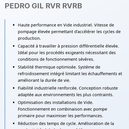
PEDRO GIL RVR RVRB
Haute performance en Vide industriel. Vitesse de
pompage élevée permettant d’accélérer les cycles de
production.
Capacité à travailler à pression différentielle élevée.
Idéal pour les procédés exigeants nécessitant des
conditions de fonctionnement sévères.
Stabilité thermique optimisée. Système de
refroidissement intégré limitant les échauffements et
améliorant la durée de vie.
Fiabilité industrielle renforcée. Conception robuste
adaptée aux environnements les plus contraints.
Optimisation des installations de Vide.
Fonctionnement en combinaison avec pompe
primaire pour maximiser les performances.
Réduction des temps de cycle. Amélioration de la