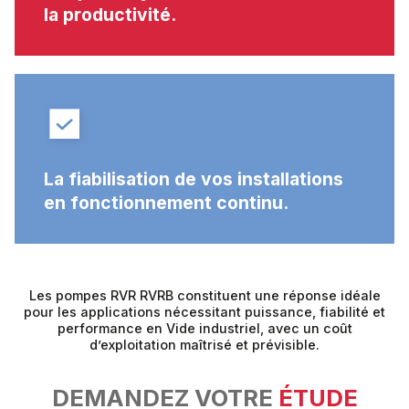
la productivité.
La fiabilisation de vos installations
en fonctionnement continu.
Les pompes RVR RVRB constituent une réponse idéale
pour les applications nécessitant puissance, fiabilité et
performance en Vide industriel, avec un coût
d’exploitation maîtrisé et prévisible.
DEMANDEZ VOTRE
ÉTUDE