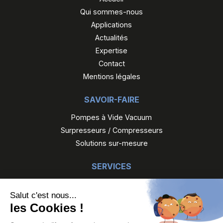
Qui sommes-nous
Applications
Actualités
Expertise
Contact
Mentions légales
SAVOIR-FAIRE
Pompes à Vide Vacuum
Surpresseurs / Compresseurs
Solutions sur-mesure
SERVICES
Maintenance
Gefi reconditionne
Gefi location