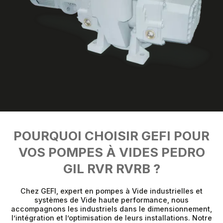
POURQUOI CHOISIR GEFI POUR
VOS POMPES À VIDES PEDRO
GIL RVR RVRB ?
Chez GEFI, expert en pompes à Vide industrielles et
systèmes de Vide haute performance, nous
accompagnons les industriels dans le dimensionnement,
l’intégration et l’optimisation de leurs installations. Notre