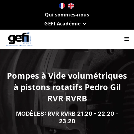
Qui sommes-nous
GEFI Académie
Pompes à Vide volumétriques
à pistons rotatifs Pedro Gil
RVR RVRB
MODÈLES: RVR RVRB 21.20 - 22.20 -
23.20