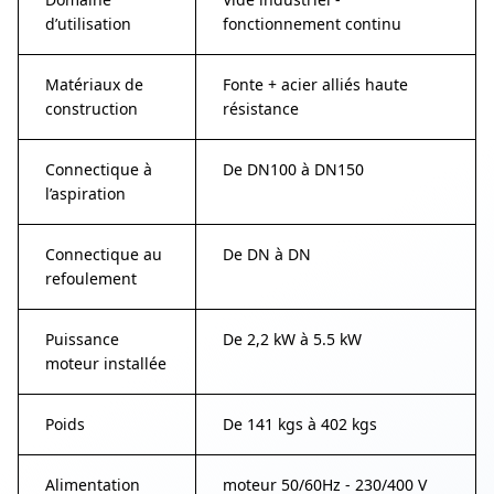
d’utilisation
fonctionnement continu
Matériaux de
Fonte + acier alliés haute
construction
résistance
Connectique à
De DN100 à DN150
l’aspiration
Connectique au
De DN à DN
refoulement
Puissance
De 2,2 kW à 5.5 kW
moteur installée
Poids
De 141 kgs à 402 kgs
Alimentation
moteur 50/60Hz - 230/400 V